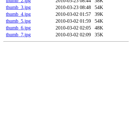
thumb_2.jpg
2010-03-23 08:44
38K
thumb_3.jpg
2010-03-23 08:48
54K
thumb_4.jpg
2010-03-02 01:57
39K
thumb_5.jpg
2010-03-02 01:59
54K
thumb_6.jpg
2010-03-02 02:05
48K
thumb_7.jpg
2010-03-02 02:09
35K